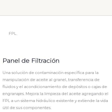
FPL
Panel de Filtración
Una solución de contaminación específica para la
manipulación de aceite al granel, transferencia de
fluidos y el acondicionamiento de depósitos o cajas de
engranajes. Mejora la limpieza del aceite agregando el
FPL a un sistema hidráulico existente y extiende la vida
útil de sus componentes.