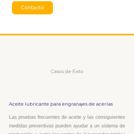
Contacto
Casos de Éxito
Aceite lubricante para engranajes de acerías
Las pruebas frecuentes de aceite y las
consiguientes
medidas preventivas pueden
ayudar a un sistema de