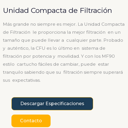
Unidad Compacta de Filtración
Más grande no siempre es mejor. La Unidad Compacta
de Filtración le proporciona la mejor filtración en un
tamaño que puede llevar a cualquier parte. Probado
y auténtico, la CFU es lo último en sistema de
filtración por potencia y movilidad. Y con los MF90
estilo cartucho fáciles de cambiar, puede estar
tranquilo sabiendo que su filtración siempre superará
sus expectativas.
Descargar Especificaciones
Contacto