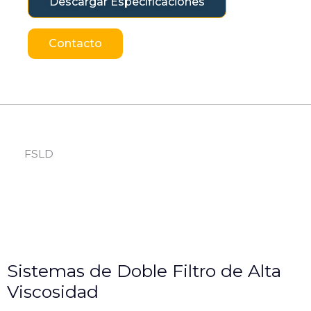
Descargar Especificaciones
Contacto
FSLD
Sistemas de Doble Filtro de Alta
Viscosidad