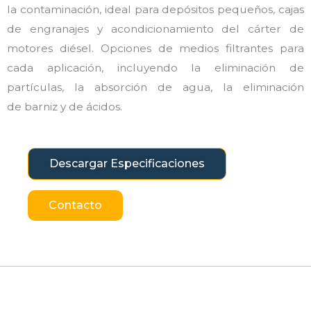
la
contaminación, ideal para depósitos pequeños, cajas
de
engranajes y acondicionamiento del cárter de
motores diésel.
Opciones de medios filtrantes para
cada aplicación, incluyendo la
eliminación de
partículas, la absorción de agua, la eliminación
de
barniz y de ácidos.
Descargar Especificaciones
Contacto