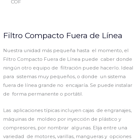
COF
Filtro Compacto Fuera de Línea
Nuestra unidad más pequeña hasta el momento, el
Filtro Compacto Fuera de Línea puede caber donde
ningún otro equipo de filtración puede hacerlo. Ideal
para sistemas muy pequeños, o donde un sistema
fuera de línea grande no encajaría. Se puede instalar
de forma permanente o portátil.
Las aplicaciones típicas incluyen cajas de engranajes,
máquinas de moldeo por inyección de plástico y
compresores, por nombrar algunas. Elija entre una
variedad de motores, varillas, mangueras y opciones