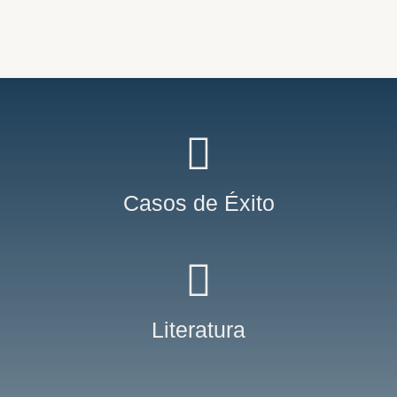
Casos de Éxito
Literatura