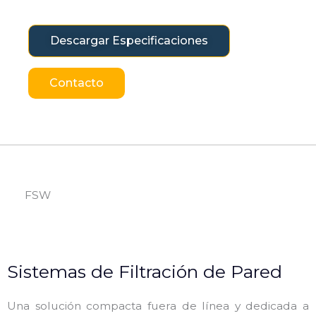
Descargar Especificaciones
Contacto
FSW
Sistemas de Filtración de Pared
Una solución compacta fuera de línea y dedicada a