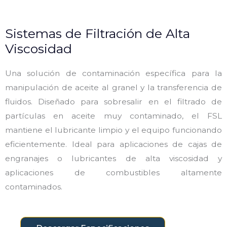
Sistemas de Filtración de Alta
Viscosidad
Una solución de contaminación específica para la
manipulación de aceite al granel y la transferencia de
fluidos. Diseñado para sobresalir en el filtrado de
partículas en aceite muy contaminado, el FSL
mantiene el lubricante limpio y el equipo funcionando
eficientemente. Ideal para aplicaciones de cajas de
engranajes o lubricantes de alta viscosidad y
aplicaciones de combustibles altamente
contaminados.