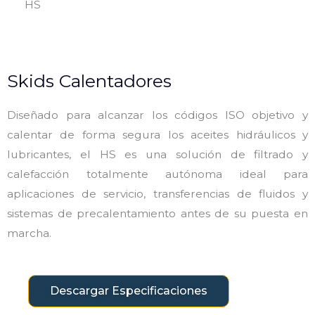
HS
Skids Calentadores
Diseñado para alcanzar los códigos ISO objetivo y
calentar de forma segura los aceites hidráulicos y
lubricantes, el HS es una solución de filtrado y
calefacción totalmente autónoma ideal para
aplicaciones de servicio, transferencias de fluidos y
sistemas de precalentamiento antes de su puesta en
marcha.
Descargar Especificaciones