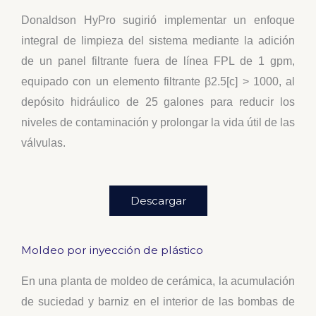
Donaldson HyPro sugirió implementar un enfoque
integral de limpieza del sistema mediante la adición
de un panel filtrante fuera de línea FPL de 1 gpm,
equipado con un elemento filtrante β2.5[c] > 1000, al
depósito hidráulico de 25 galones para reducir los
niveles de contaminación y prolongar la vida útil de las
válvulas.
Descargar
Moldeo por inyección de plástico
En una planta de moldeo de cerámica, la acumulación
de suciedad y barniz en el interior de las bombas de