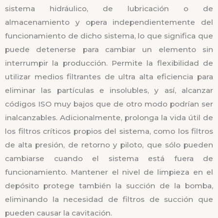
sistema hidráulico, de lubricación o de
almacenamiento y opera independientemente del
funcionamiento de dicho sistema, lo que significa que
puede detenerse para cambiar un elemento sin
interrumpir la producción. Permite la flexibilidad de
utilizar medios filtrantes de ultra alta eficiencia para
eliminar las partículas e insolubles, y así, alcanzar
códigos ISO muy bajos que de otro modo podrían ser
inalcanzables. Adicionalmente, prolonga la vida útil de
los filtros críticos propios del sistema, como los filtros
de alta presión, de retorno y piloto, que sólo pueden
cambiarse cuando el sistema está fuera de
funcionamiento. Mantener el nivel de limpieza en el
depósito protege también la succión de la bomba,
eliminando la necesidad de filtros de succión que
pueden causar la cavitación.