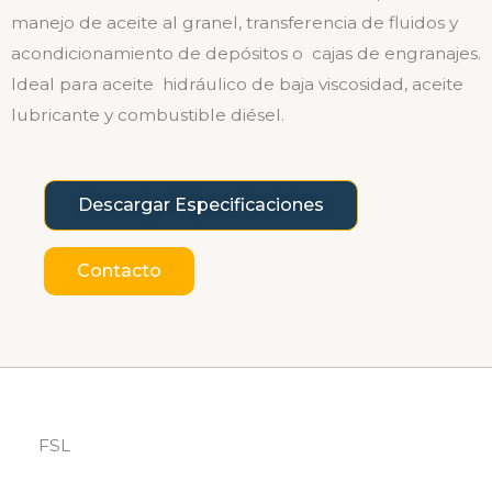
manejo de aceite al granel, transferencia de fluidos y
acondicionamiento de depósitos o cajas de engranajes.
Ideal para aceite hidráulico de baja viscosidad, aceite
lubricante y combustible diésel.
Descargar Especificaciones
Contacto
FSL