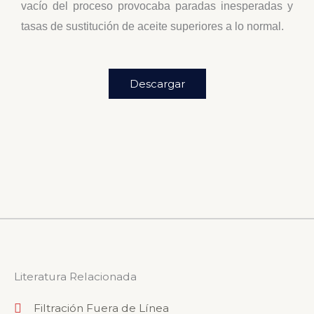
vacío del proceso provocaba paradas inesperadas y
tasas de sustitución de aceite superiores a lo normal.
Descargar
Literatura Relacionada
Filtración Fuera de Línea