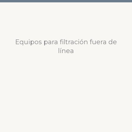
Equipos para filtración fuera de
línea