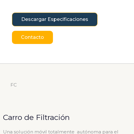
Descargar Especificaciones
Contacto
FC
Carro de Filtración
Una solución móvil totalmente autónoma para el