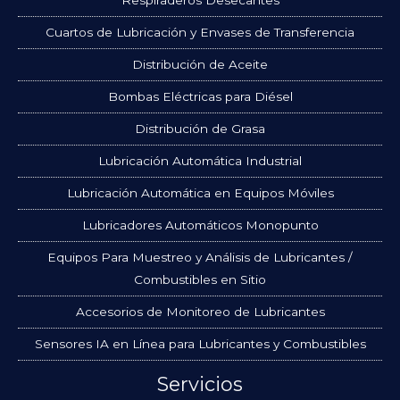
Cuartos de Lubricación y Envases de Transferencia
Distribución de Aceite
Bombas Eléctricas para Diésel
Distribución de Grasa
Lubricación Automática Industrial
Lubricación Automática en Equipos Móviles
Lubricadores Automáticos Monopunto
Equipos Para Muestreo y Análisis de Lubricantes /
Combustibles en Sitio
Accesorios de Monitoreo de Lubricantes
Sensores IA en Línea para Lubricantes y Combustibles
Servicios