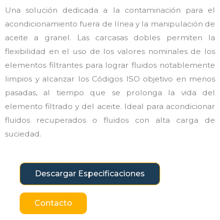
Una solución dedicada a la contaminación para el
acondicionamiento fuera de línea y la manipulación de
aceite a granel. Las carcasas dobles permiten la
flexibilidad en el uso de los valores nominales de los
elementos filtrantes para lograr fluidos notablemente
limpios y alcanzar los Códigos ISO objetivo en menos
pasadas, al tiempo que se prolonga la vida del
elemento filtrado y del aceite. Ideal para acondicionar
fluidos recuperados o fluidos con alta carga de
suciedad.
Descargar Especificaciones
Contacto