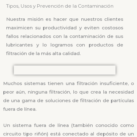
Tipos, Usos y Prevención de la Contaminación
Nuestra misión es hacer que nuestros clientes
maximicen su productividad y eviten costosos
fallos relacionados con la contaminación de sus
lubricantes y lo logramos con productos de
filtración de la más alta calidad.
Muchos sistemas tienen una filtración insuficiente, o
peor aún, ninguna filtración, lo que crea la necesidad
de una gama de soluciones de filtración de partículas
fuera de línea.
Un sistema fuera de línea (también conocido como
circuito tipo riñón) está conectado al depósito de un