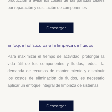
producción a evitar
los costes de las paradas totales
por
reparación y sustitución de componentes
Descargar
Enfoque holístico para la limpieza de fluidos
Para maximizar el tiempo de actividad, prolongar la
vida útil de los componentes y fluidos, reducir la
demanda de recursos de mantenimiento y disminuir
los costos de eliminación de fluidos, es necesario
aplicar un enfoque integral de limpieza de sistemas.
Descargar