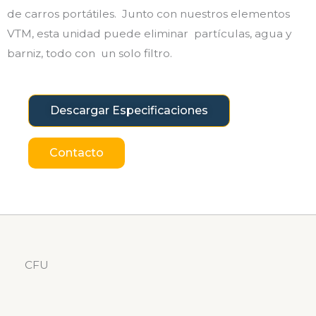
de carros portátiles. Junto con nuestros elementos
VTM, esta unidad puede eliminar partículas, agua y
barniz, todo con un solo filtro.
Descargar Especificaciones
Contacto
CFU