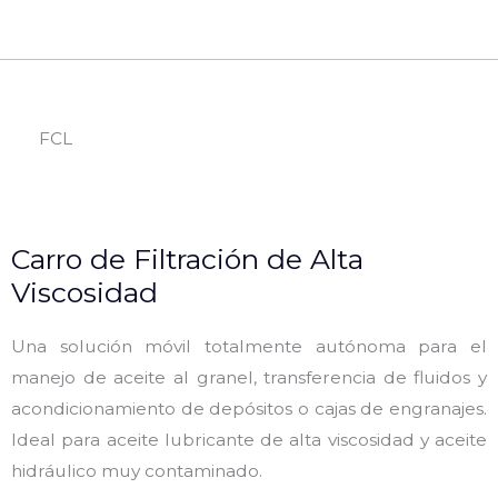
FCL
Carro de Filtración de Alta
Viscosidad
Una solución móvil totalmente autónoma para el
manejo de aceite
al granel, transferencia de fluidos y
acondicionamiento de depósitos o cajas de engranajes.
Ideal para aceite lubricante de
alta viscosidad y aceite
hidráulico muy contaminado.