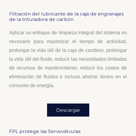
Filtración del lubricante de la caja de engranajes
de la trituradora de carbón
Aplicar un enfoque de limpieza integral del sistema es
necesario para maximizar el tiempo de actividad,
prolongar la vida útil de la caja de cambios, prolongar
la vida útil del fluido, reducir las necesidades limitadas
de recursos de mantenimiento, reducir los costos de
eliminación de fluidos e incluso ahorrar dinero en el
consumo de energía.
Descargar
FPL protege las Servoválvulas