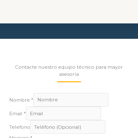
Contacte nuestro equipo técnico para mayor
asesoría
Nombre
*
Email
*
Telefono
Mensaje
*