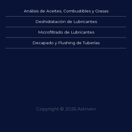
Análisis de Aceites, Combustibles y Grasas
Deshidratación de Lubricantes
Microfiltrado de Lubricantes
Decapado y Flushing de Tuberías
Copyright © 2026 Astriven