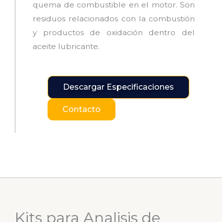
quema de combustible en el motor. Son
residuos relacionados con la combustión
y productos de oxidación dentro del
aceite lubricante.
Descargar Especificaciones
Contacto
Kits para Analisis de