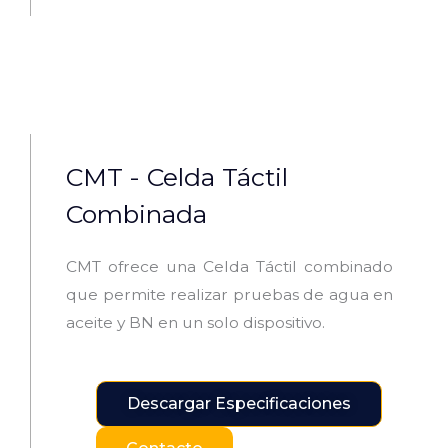
CMT - Celda Táctil
Combinada
CMT ofrece una Celda Táctil combinado
que permite realizar pruebas de agua en
aceite y BN en un solo dispositivo.
Descargar Especificaciones