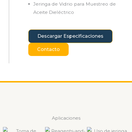
Jeringa de Vidrio para Muestreo de
Aceite Dieléctrico
Descargar Especificaciones
Contacto
Aplicaciones