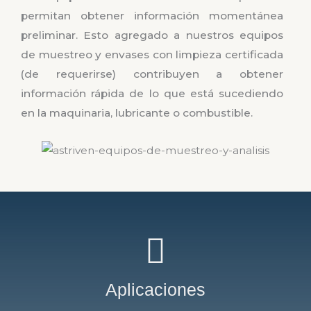
permitan obtener información momentánea
preliminar. Esto agregado a nuestros equipos
de muestreo y envases con limpieza certificada
(de requerirse) contribuyen a obtener
información rápida de lo que está sucediendo
en la maquinaria, lubricante o combustible.
Aplicaciones