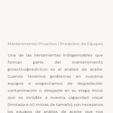
Mantenimiento Proactivo / Predictivo de Equipos
Una de las herramientas indispensables que
forman parte del mantenimiento
proactivo/predictivo es el análisis de aceite.
Cuando tenemos problemas en nuestros
equipos o sospechamos de degradación,
contaminación o desgaste en su etapa inicial
que es invisible a nuestra capacidad visual
(limitada a 40 micras de tamaño) son necesarios
los equipos de análisis de aceite que nos