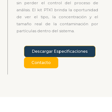
sin perder el control del proceso de
análisis. El kit PTK1 brinda la oportunidad
de ver el tipo, la concentración y el
tamaño real de la contaminación por
partículas dentro del sistema.
Descargar Especificaciones
Contacto