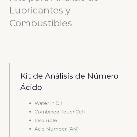
Lubricantes y
Combustibles
Kit de Análisis de Número
Ácido
Water in Oil
Combined TouchCell
Insoluble
Acid Number (AN)