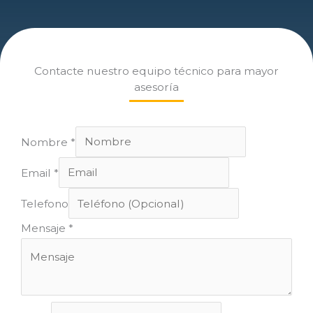
Contacte nuestro equipo técnico para mayor
asesoría
Nombre
*
Email
*
Telefono
Mensaje
*