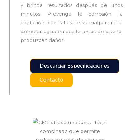
y brinda resultados después de unos
minutos. Prevenga la corrosión, la
cavitación o las fallas de su maquinaria al
detectar agua en aceite antes de que se
produzcan daños.
Descargar Especificaciones
Contacto