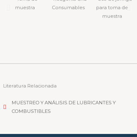
Literatura Relacionada
MUESTREO Y ANÁLISIS DE LUBRICANTES Y
COMBUSTIBLES