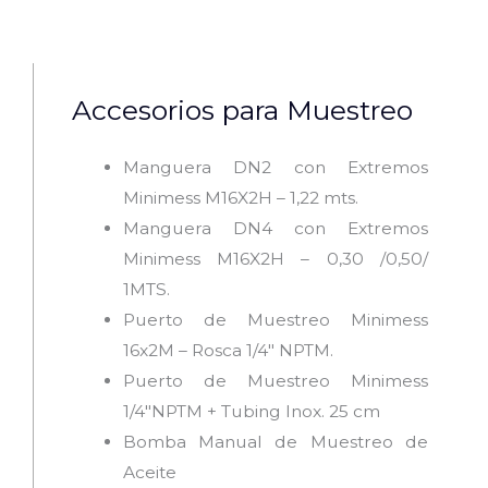
Accesorios para Muestreo
Manguera DN2 con Extremos
Minimess M16X2H – 1,22 mts.
Manguera DN4 con Extremos
Minimess M16X2H – 0,30 /0,50/
1MTS.
Puerto de Muestreo Minimess
16x2M – Rosca 1/4″ NPTM.
Puerto de Muestreo Minimess
1/4″NPTM + Tubing Inox. 25 cm
Bomba Manual de Muestreo de
Aceite