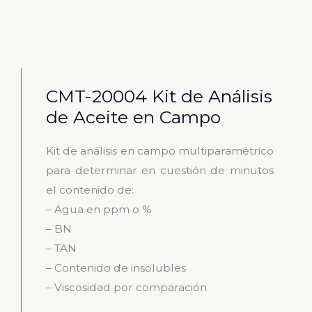
CMT-20004 Kit de Análisis
de Aceite en Campo
Kit de análisis en campo multiparamétrico
para determinar en cuestión de minutos
el contenido de:
– Agua en ppm o %
– BN
– TAN
– Contenido de insolubles
– Viscosidad por comparación