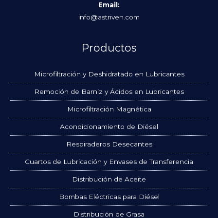
Email:
info@astriven.com
Productos
Microfiltración y Deshidratado en Lubricantes
Remoción de Barniz y Ácidos en Lubricantes
Microfiltración Magnética
Acondicionamiento de Diésel
Respiraderos Desecantes
Cuartos de Lubricación y Envases de Transferencia
Distribución de Aceite
Bombas Eléctricas para Diésel
Distribución de Grasa