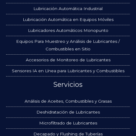
Lubricación Automática Industrial
Lubricación Automática en Equipos Móviles
Lubricadores Automáticos Monopunto
Equipos Para Muestreo y Análisis de Lubricantes /
Combustibles en Sitio
Accesorios de Monitoreo de Lubricantes
Sensores IA en Línea para Lubricantes y Combustibles
Servicios
Análisis de Aceites, Combustibles y Grasas
Deshidratación de Lubricantes
Microfiltrado de Lubricantes
Decapado y Flushing de Tuberías