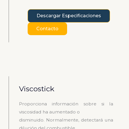
Descargar Especificaciones
Contacto
Viscostick
Proporciona información sobre si la
viscosidad ha aumentado o
disminuido. Normalmente, detectará una
dilución del combustible