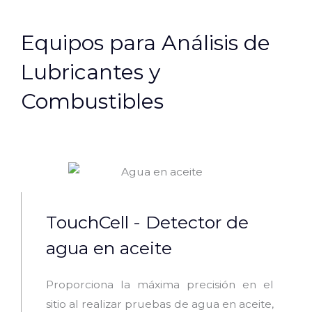
Equipos para Análisis de
Lubricantes y
Combustibles
TouchCell - Detector de
agua en aceite
Proporciona la máxima precisión en el
sitio al realizar pruebas de agua en aceite,