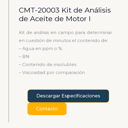
CMT-20003 Kit de Análisis
de Aceite de Motor I
Kit de análisis en campo para determinar
en cuestión de minutos el contenido de:
– Agua en ppm o %
– BN
– Contenido de insolubles
– Viscosidad por comparación
Descargar Especificaciones
Contacto