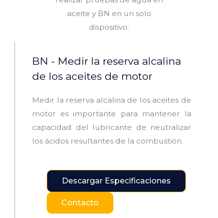
BN - Medir la reserva alcalina
de los aceites de motor
Medir la reserva alcalina de los aceites de
motor es importante para mantener la
capacidad del lubricante de neutralizar
los ácidos resultantes de la combustión.
Descargar Especificaciones
Contacto