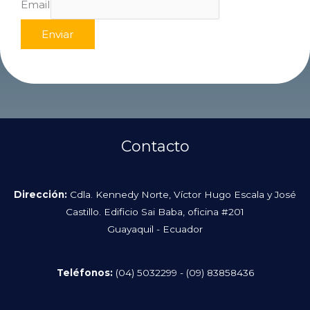
Email
Enviar
Contacto
Dirección:
Cdla. Kennedy Norte, Víctor Hugo Escala y José
Castillo. Edificio Sai Baba, oficina #201
Guayaquil - Ecuador
Teléfonos:
(04) 5032299 -
(09) 83858436