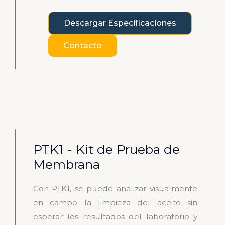
Descargar Especificaciones
Contacto
PTK1 - Kit de Prueba de
Membrana
Con PTK1, se puede analizar visualmente
en campo la limpieza del aceite sin
esperar los resultados del laboratorio y