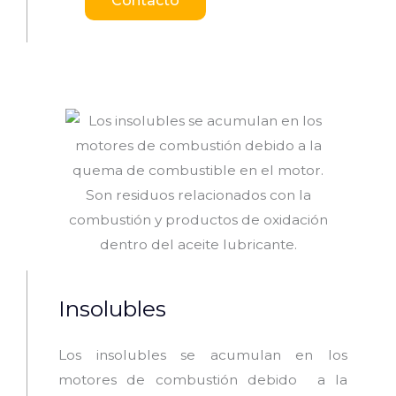
Contacto
Insolubles
Los insolubles se acumulan en los
motores de combustión debido a la