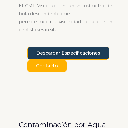
El CMT Viscotubo es un viscosímetro de
bola descendente que
permite medir la viscosidad del aceite en
centistokes in situ.
Descargar Especificaciones
Contacto
Contaminación por Agua