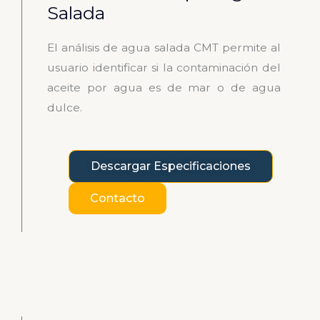
Salada
El análisis de agua salada CMT permite al
usuario identificar si la contaminación del
aceite por agua es de mar o de agua
dulce.
Descargar Especificaciones
Contacto