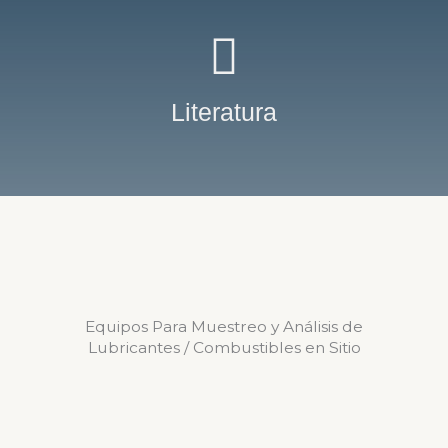
Literatura
Equipos Para Muestreo y Análisis de
Lubricantes / Combustibles en Sitio