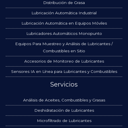
Distribución de Grasa
Lubricación Automática Industrial
Lubricación Automática en Equipos Móviles
Lubricadores Automáticos Monopunto
Equipos Para Muestreo y Análisis de Lubricantes /
Combustibles en Sitio
Accesorios de Monitoreo de Lubricantes
Sensores IA en Línea para Lubricantes y Combustibles
Servicios
Análisis de Aceites, Combustibles y Grasas
Deshidratación de Lubricantes
Microfiltrado de Lubricantes