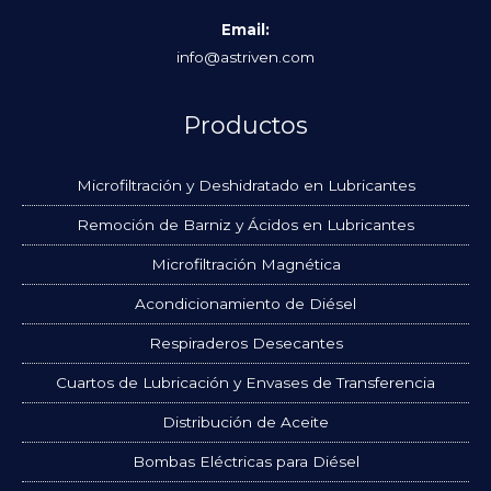
Email:
info@astriven.com
Productos
Microfiltración y Deshidratado en Lubricantes
Remoción de Barniz y Ácidos en Lubricantes
Microfiltración Magnética
Acondicionamiento de Diésel
Respiraderos Desecantes
Cuartos de Lubricación y Envases de Transferencia
Distribución de Aceite
Bombas Eléctricas para Diésel